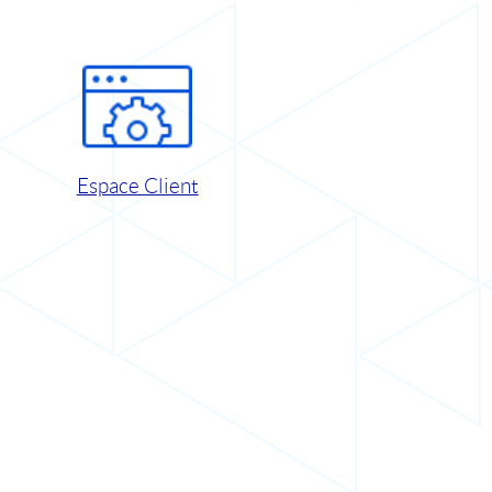
Espace Client