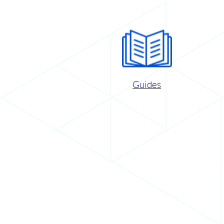
Guides