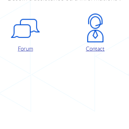
Forum
Contact