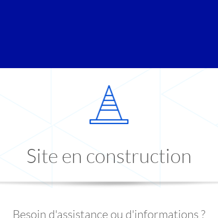
Site en construction
Besoin d'assistance ou d'informations ?